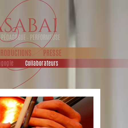
PRODUCTIONS
PRESSE
agogie
Collaborateurs