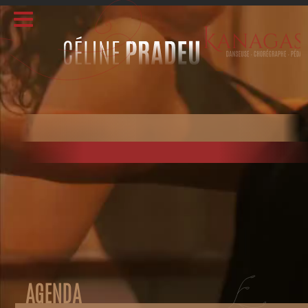
AGENDA